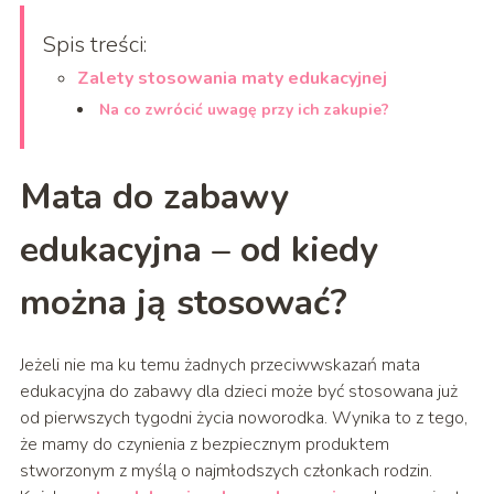
Spis treści:
Zalety stosowania maty edukacyjnej
Na co zwrócić uwagę przy ich zakupie?
Mata do zabawy
edukacyjna – od kiedy
można ją stosować?
Jeżeli nie ma ku temu żadnych przeciwwskazań mata
edukacyjna do zabawy dla dzieci może być stosowana już
od pierwszych tygodni życia noworodka. Wynika to z tego,
że mamy do czynienia z bezpiecznym produktem
stworzonym z myślą o najmłodszych członkach rodzin.