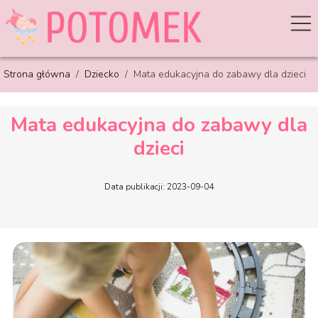
Strona główna
/
Dziecko
/
Mata edukacyjna do zabawy dla dzieci
Mata edukacyjna do zabawy dla
dzieci
Data publikacji: 2023-09-04