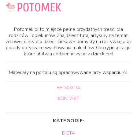
Potomek.pl to miejsce pełne przydatnych treści dla
rodziców i opiekunów. Znajdziesz tutaj artykuły na temat
zdrowej diety dla dzieci, ciekawe pomysły na rozrywkę oraz
porady dotyczące wychowania maluchów. Odkryj inspiracje,
które ułatwią codzienne życie z dzieckiem!
Materiały na portalu są opracowywane przy wsparciu AI.
REDAKCJA
KONTAKT
KATEGORIE:
DIETA