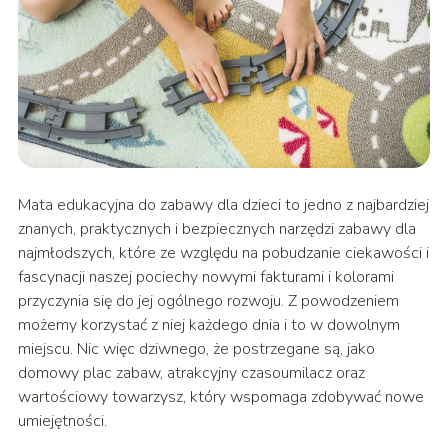
Mata edukacyjna do zabawy dla dzieci to jedno z najbardziej
znanych, praktycznych i bezpiecznych narzędzi zabawy dla
najmłodszych, które ze względu na pobudzanie ciekawości i
fascynacji naszej pociechy nowymi fakturami i kolorami
przyczynia się do jej ogólnego rozwoju. Z powodzeniem
możemy korzystać z niej każdego dnia i to w dowolnym
miejscu. Nic więc dziwnego, że postrzegane są, jako
domowy plac zabaw, atrakcyjny czasoumilacz oraz
wartościowy towarzysz, który wspomaga zdobywać nowe
umiejętności.